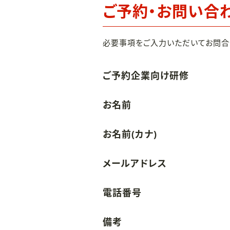
ご予約・お問い合
必要事項をご入力いただいてお問合
ご予約企業向け研修
お名前
お名前(カナ)
メールアドレス
電話番号
備考