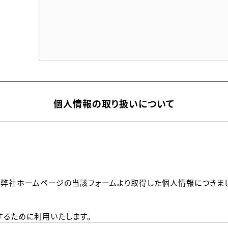
個人情報の取り扱いについて
、弊社ホームページの当該フォームより取得した個人情報につきま
るために利用いたします。
メールのいずれかの方法といたします。