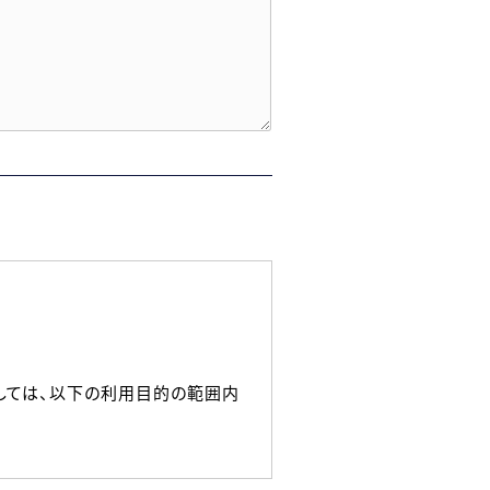
しては、以下の利用目的の範囲内