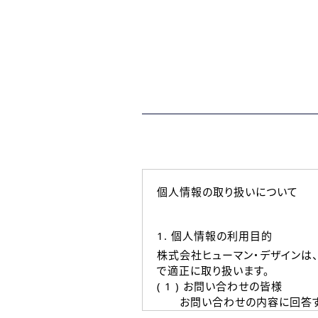
個人情報の取り扱いについて
1. 個人情報の利用目的
株式会社ヒューマン・デザインは
で適正に取り扱います。
( 1 ) お問い合わせの皆様
お問い合わせの内容に回答す
なお、ご連絡手段は、電話・Ｅ