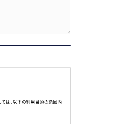
しては、以下の利用目的の範囲内