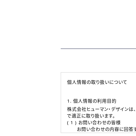
個人情報の取り扱いについて
1. 個人情報の利用目的
株式会社ヒューマン・デザインは
で適正に取り扱います。
( 1 ) お問い合わせの皆様
お問い合わせの内容に回答す
なお、ご連絡手段は、電話・Ｅ