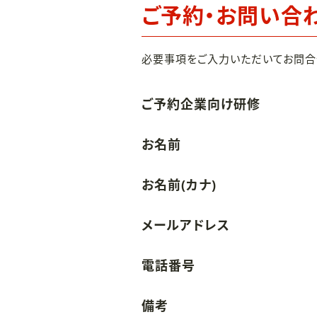
ご予約・お問い合
必要事項をご入力いただいてお問合
ご予約企業向け研修
お名前
お名前(カナ)
メールアドレス
電話番号
備考