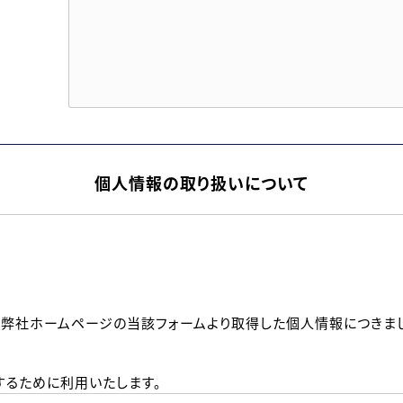
個人情報の取り扱いについて
、弊社ホームページの当該フォームより取得した個人情報につきま
るために利用いたします。
メールのいずれかの方法といたします。