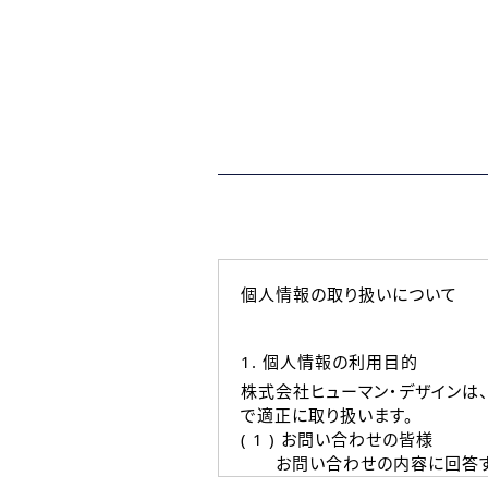
個人情報の取り扱いについて
1. 個人情報の利用目的
株式会社ヒューマン・デザインは
で適正に取り扱います。
( 1 ) お問い合わせの皆様
お問い合わせの内容に回答す
なお、ご連絡手段は、電話・Ｅ