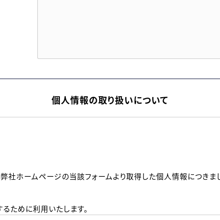
個人情報の取り扱いについて
、弊社ホームページの当該フォームより取得した個人情報につきま
るために利用いたします。
メールのいずれかの方法といたします。