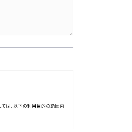
しては、以下の利用目的の範囲内