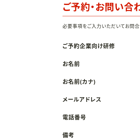
ご予約・お問い合
必要事項をご入力いただいてお問合
ご予約企業向け研修
お名前
お名前(カナ)
メールアドレス
電話番号
備考