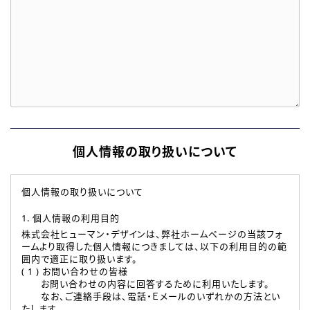
個人情報の取り扱いについて
個人情報の取り扱いについて
1. 個人情報の利用目的
株式会社ヒューマン・デザインは、弊社ホームページの当該フォ
ームより取得した個人情報につきましては、以下の利用目的の範
囲内で適正に取り扱います。
( 1 ) お問い合わせの皆様
お問い合わせの内容に回答するために利用いたします。
なお、ご連絡手段は、電話・Ｅメールのいずれかの方法とい
たします。