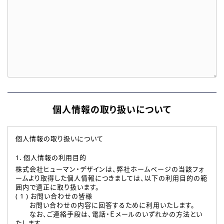
個人情報の取り扱いについて
個人情報の取り扱いについて
1. 個人情報の利用目的
株式会社ヒューマン・デザインは、弊社ホームページの当該フォ
ームより取得した個人情報につきましては、以下の利用目的の範
囲内で適正に取り扱います。
( 1 ) お問い合わせの皆様
お問い合わせの内容に回答するために利用いたします。
なお、ご連絡手段は、電話・Ｅメールのいずれかの方法とい
たします。