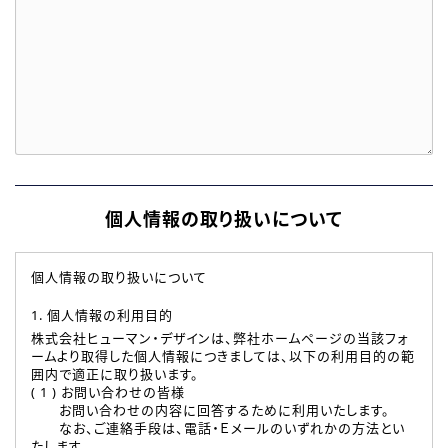
個人情報の取り扱いについて
個人情報の取り扱いについて
1. 個人情報の利用目的
株式会社ヒューマン・デザインは、弊社ホームページの当該フォ
ームより取得した個人情報につきましては、以下の利用目的の範
囲内で適正に取り扱います。
( 1 ) お問い合わせの皆様
お問い合わせの内容に回答するために利用いたします。
なお、ご連絡手段は、電話・Ｅメールのいずれかの方法とい
たします。