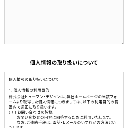
個人情報の取り扱いについて
個人情報の取り扱いについて
1. 個人情報の利用目的
株式会社ヒューマン・デザインは、弊社ホームページの当該フォ
ームより取得した個人情報につきましては、以下の利用目的の範
囲内で適正に取り扱います。
( 1 ) お問い合わせの皆様
お問い合わせの内容に回答するために利用いたします。
なお、ご連絡手段は、電話・Ｅメールのいずれかの方法とい
たします。