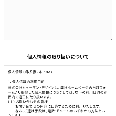
個人情報の取り扱いについて
個人情報の取り扱いについて
1. 個人情報の利用目的
株式会社ヒューマン・デザインは、弊社ホームページの当該フォ
ームより取得した個人情報につきましては、以下の利用目的の範
囲内で適正に取り扱います。
( 1 ) お問い合わせの皆様
お問い合わせの内容に回答するために利用いたします。
なお、ご連絡手段は、電話・Ｅメールのいずれかの方法とい
たします。