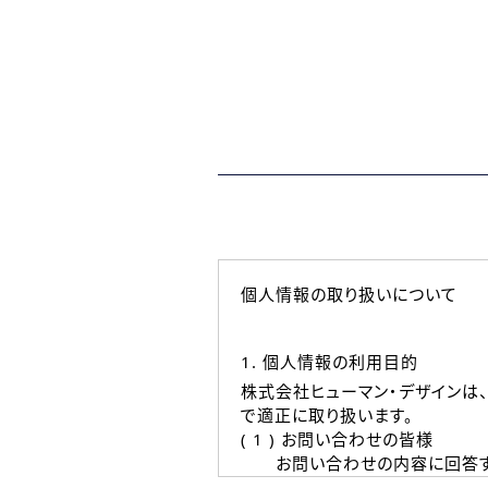
個人情報の取り扱いについて
1. 個人情報の利用目的
株式会社ヒューマン・デザインは
で適正に取り扱います。
( 1 ) お問い合わせの皆様
お問い合わせの内容に回答す
なお、ご連絡手段は、電話・Ｅ