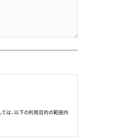
しては、以下の利用目的の範囲内