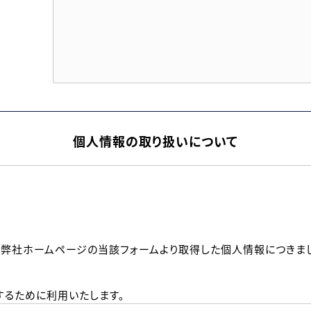
個人情報の取り扱いについて
、弊社ホームページの当該フォームより取得した個人情報につきま
るために利用いたします。
メールのいずれかの方法といたします。