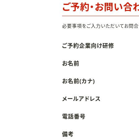
ご予約・お問い合
必要事項をご入力いただいてお問合
ご予約企業向け研修
お名前
お名前(カナ)
メールアドレス
電話番号
備考