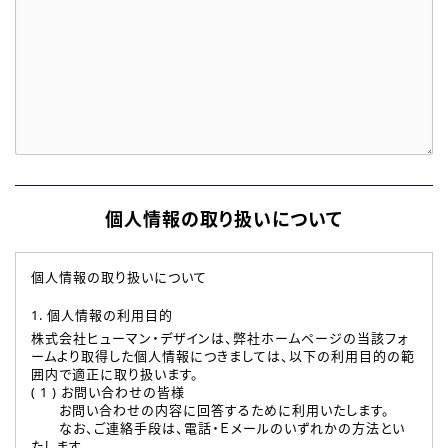
個人情報の取り扱いについて
個人情報の取り扱いについて
1. 個人情報の利用目的
株式会社ヒューマン・デザインは、弊社ホームページの当該フォ
ームより取得した個人情報につきましては、以下の利用目的の範
囲内で適正に取り扱います。
( 1 ) お問い合わせの皆様
お問い合わせの内容に回答するために利用いたします。
なお、ご連絡手段は、電話・Ｅメールのいずれかの方法とい
たします。