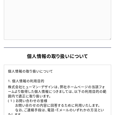
個人情報の取り扱いについて
個人情報の取り扱いについて
1. 個人情報の利用目的
株式会社ヒューマン・デザインは、弊社ホームページの当該フォ
ームより取得した個人情報につきましては、以下の利用目的の範
囲内で適正に取り扱います。
( 1 ) お問い合わせの皆様
お問い合わせの内容に回答するために利用いたします。
なお、ご連絡手段は、電話・Ｅメールのいずれかの方法とい
たします。