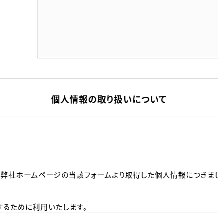
個人情報の取り扱いについて
、弊社ホームページの当該フォームより取得した個人情報につきま
るために利用いたします。
メールのいずれかの方法といたします。