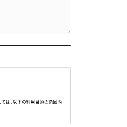
しては、以下の利用目的の範囲内