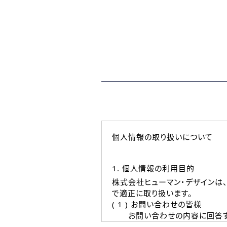
個人情報の取り扱いについて
1. 個人情報の利用目的
株式会社ヒューマン・デザインは
で適正に取り扱います。
( 1 ) お問い合わせの皆様
お問い合わせの内容に回答す
なお、ご連絡手段は、電話・Ｅ