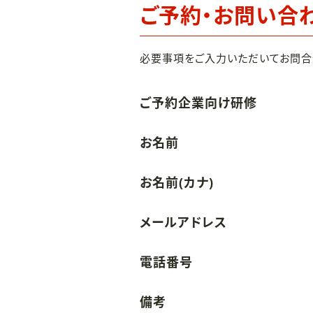
ご予約・お問い合
必要事項をご入力いただいてお問合
ご予約企業向け研修
お名前
お名前(カナ)
メールアドレス
電話番号
備考