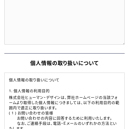
個人情報の取り扱いについて
個人情報の取り扱いについて
1. 個人情報の利用目的
株式会社ヒューマン・デザインは、弊社ホームページの当該フォ
ームより取得した個人情報につきましては、以下の利用目的の範
囲内で適正に取り扱います。
( 1 ) お問い合わせの皆様
お問い合わせの内容に回答するために利用いたします。
なお、ご連絡手段は、電話・Ｅメールのいずれかの方法とい
たします。