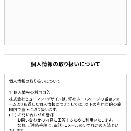
個人情報の取り扱いについて
個人情報の取り扱いについて
1. 個人情報の利用目的
株式会社ヒューマン・デザインは、弊社ホームページの当該フォ
ームより取得した個人情報につきましては、以下の利用目的の範
囲内で適正に取り扱います。
( 1 ) お問い合わせの皆様
お問い合わせの内容に回答するために利用いたします。
なお、ご連絡手段は、電話・Ｅメールのいずれかの方法とい
たします。