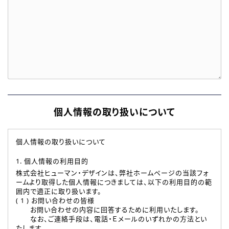
個人情報の取り扱いについて
個人情報の取り扱いについて
1. 個人情報の利用目的
株式会社ヒューマン・デザインは、弊社ホームページの当該フォ
ームより取得した個人情報につきましては、以下の利用目的の範
囲内で適正に取り扱います。
( 1 ) お問い合わせの皆様
お問い合わせの内容に回答するために利用いたします。
なお、ご連絡手段は、電話・Ｅメールのいずれかの方法とい
たします。