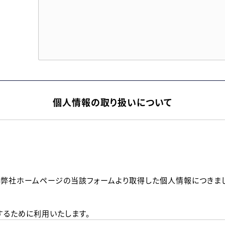
個人情報の取り扱いについて
、弊社ホームページの当該フォームより取得した個人情報につきま
るために利用いたします。
メールのいずれかの方法といたします。