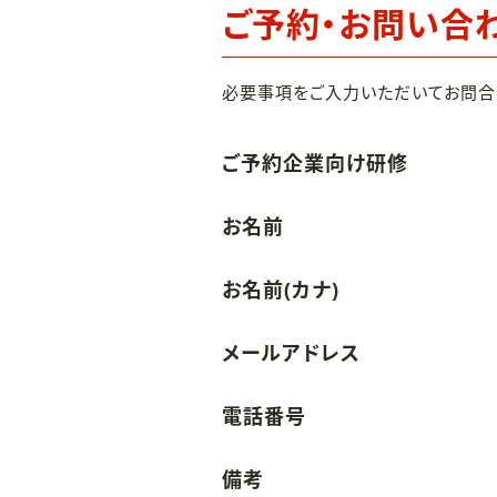
ご予約・お問い合
必要事項をご入力いただいてお問合
ご予約企業向け研修
お名前
お名前(カナ)
メールアドレス
電話番号
備考