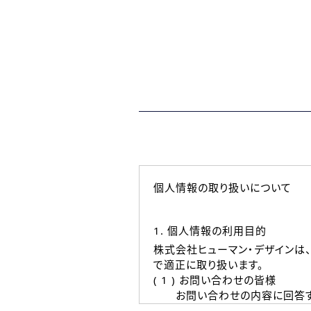
個人情報の取り扱いについて
1. 個人情報の利用目的
株式会社ヒューマン・デザインは
で適正に取り扱います。
( 1 ) お問い合わせの皆様
お問い合わせの内容に回答す
なお、ご連絡手段は、電話・Ｅ