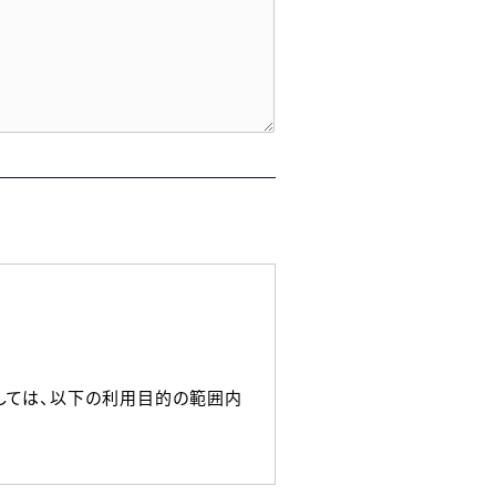
しては、以下の利用目的の範囲内