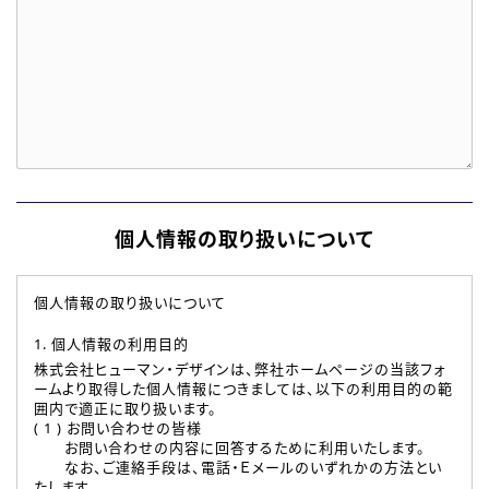
個人情報の取り扱いについて
個人情報の取り扱いについて
1. 個人情報の利用目的
株式会社ヒューマン・デザインは、弊社ホームページの当該フォ
ームより取得した個人情報につきましては、以下の利用目的の範
囲内で適正に取り扱います。
( 1 ) お問い合わせの皆様
お問い合わせの内容に回答するために利用いたします。
なお、ご連絡手段は、電話・Ｅメールのいずれかの方法とい
たします。