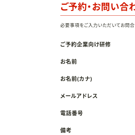
ご予約・お問い合
必要事項をご入力いただいてお問合
ご予約企業向け研修
お名前
お名前(カナ)
メールアドレス
電話番号
備考