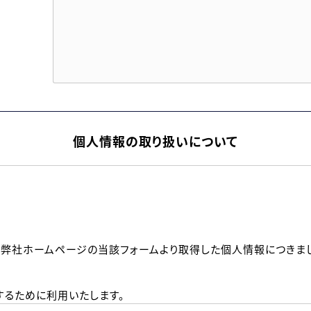
個人情報の取り扱いについて
、弊社ホームページの当該フォームより取得した個人情報につきま
るために利用いたします。
メールのいずれかの方法といたします。