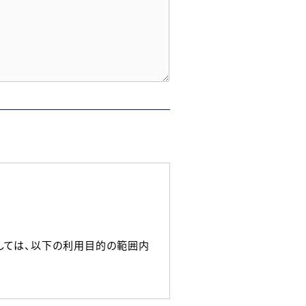
しては、以下の利用目的の範囲内