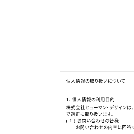
個人情報の取り扱いについて
1. 個人情報の利用目的
株式会社ヒューマン・デザインは
で適正に取り扱います。
( 1 ) お問い合わせの皆様
お問い合わせの内容に回答す
なお、ご連絡手段は、電話・Ｅ