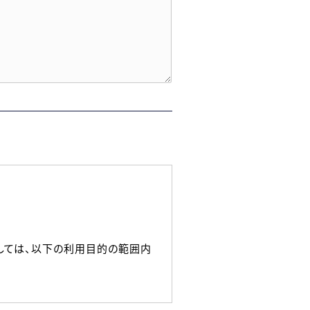
しては、以下の利用目的の範囲内