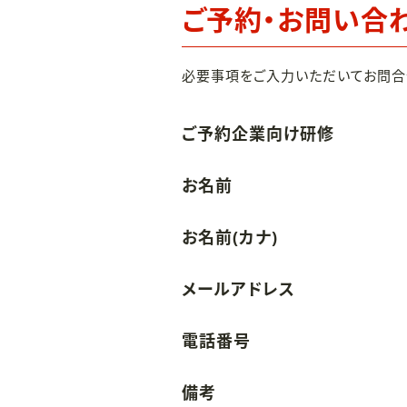
ご予約・お問い合
必要事項をご入力いただいてお問合
ご予約企業向け研修
お名前
お名前(カナ)
メールアドレス
電話番号
備考