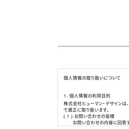
個人情報の取り扱いについて
1. 個人情報の利用目的
株式会社ヒューマン・デザインは
で適正に取り扱います。
( 1 ) お問い合わせの皆様
お問い合わせの内容に回答す
なお、ご連絡手段は、電話・Ｅ