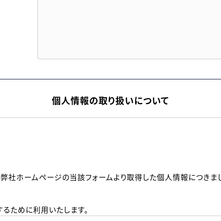
個人情報の取り扱いについて
、弊社ホームページの当該フォームより取得した個人情報につきま
るために利用いたします。
メールのいずれかの方法といたします。