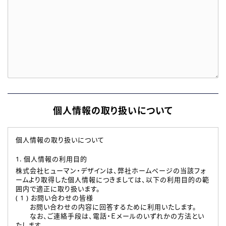
個人情報の取り扱いについて
個人情報の取り扱いについて
1. 個人情報の利用目的
株式会社ヒューマン・デザインは、弊社ホームページの当該フォ
ームより取得した個人情報につきましては、以下の利用目的の範
囲内で適正に取り扱います。
( 1 ) お問い合わせの皆様
お問い合わせの内容に回答するために利用いたします。
なお、ご連絡手段は、電話・Ｅメールのいずれかの方法とい
たします。