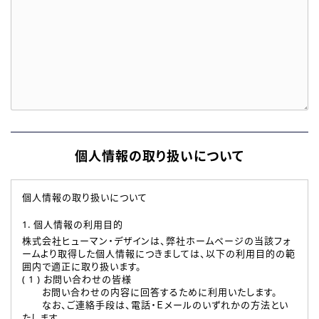
個人情報の取り扱いについて
個人情報の取り扱いについて
1. 個人情報の利用目的
株式会社ヒューマン・デザインは、弊社ホームページの当該フォ
ームより取得した個人情報につきましては、以下の利用目的の範
囲内で適正に取り扱います。
( 1 ) お問い合わせの皆様
お問い合わせの内容に回答するために利用いたします。
なお、ご連絡手段は、電話・Ｅメールのいずれかの方法とい
たします。