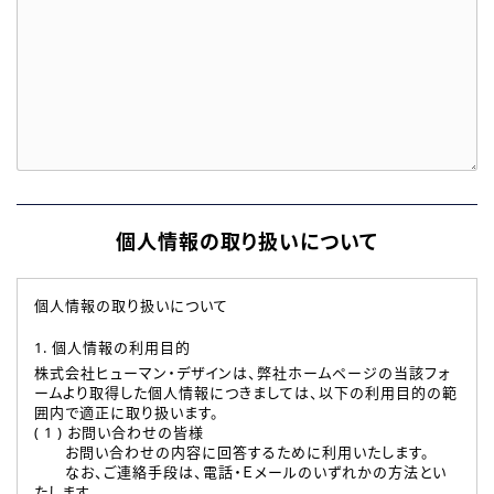
個人情報の取り扱いについて
個人情報の取り扱いについて
1. 個人情報の利用目的
株式会社ヒューマン・デザインは、弊社ホームページの当該フォ
ームより取得した個人情報につきましては、以下の利用目的の範
囲内で適正に取り扱います。
( 1 ) お問い合わせの皆様
お問い合わせの内容に回答するために利用いたします。
なお、ご連絡手段は、電話・Ｅメールのいずれかの方法とい
たします。