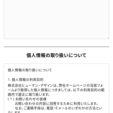
個人情報の取り扱いについて
個人情報の取り扱いについて
1. 個人情報の利用目的
株式会社ヒューマン・デザインは、弊社ホームページの当該フォ
ームより取得した個人情報につきましては、以下の利用目的の範
囲内で適正に取り扱います。
( 1 ) お問い合わせの皆様
お問い合わせの内容に回答するために利用いたします。
なお、ご連絡手段は、電話・Ｅメールのいずれかの方法とい
たします。