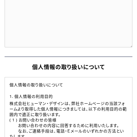
個人情報の取り扱いについて
個人情報の取り扱いについて
1. 個人情報の利用目的
株式会社ヒューマン・デザインは、弊社ホームページの当該フォ
ームより取得した個人情報につきましては、以下の利用目的の範
囲内で適正に取り扱います。
( 1 ) お問い合わせの皆様
お問い合わせの内容に回答するために利用いたします。
なお、ご連絡手段は、電話・Ｅメールのいずれかの方法とい
たします。