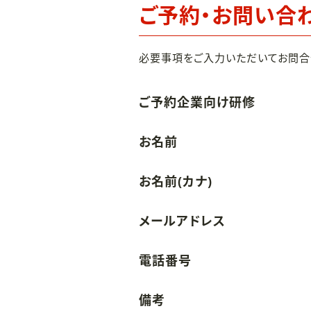
ご予約・お問い合
必要事項をご入力いただいてお問合
ご予約企業向け研修
お名前
お名前(カナ)
メールアドレス
電話番号
備考