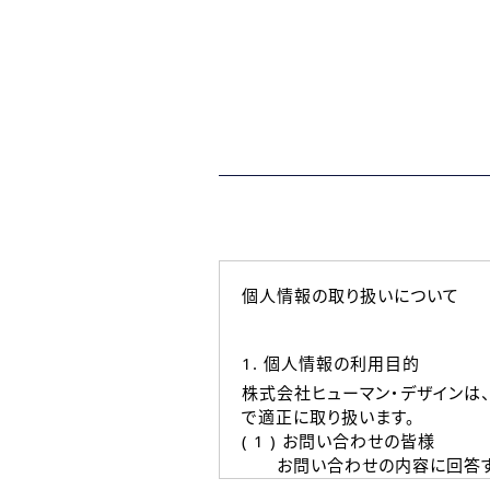
個人情報の取り扱いについて
1. 個人情報の利用目的
株式会社ヒューマン・デザインは
で適正に取り扱います。
( 1 ) お問い合わせの皆様
お問い合わせの内容に回答す
なお、ご連絡手段は、電話・Ｅ