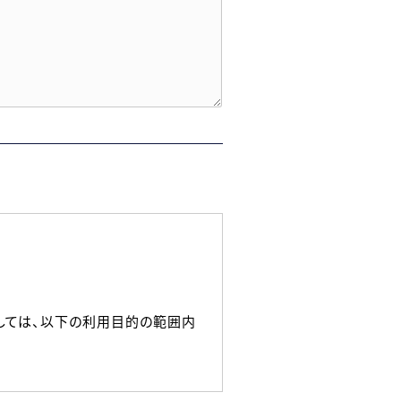
しては、以下の利用目的の範囲内