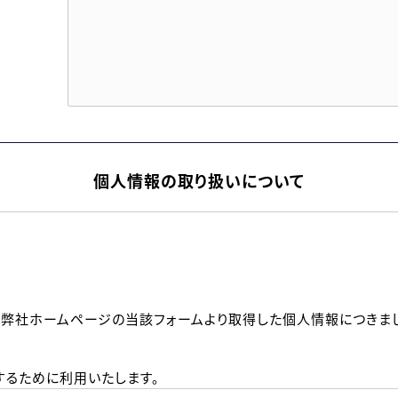
個人情報の取り扱いについて
、弊社ホームページの当該フォームより取得した個人情報につきま
るために利用いたします。
メールのいずれかの方法といたします。