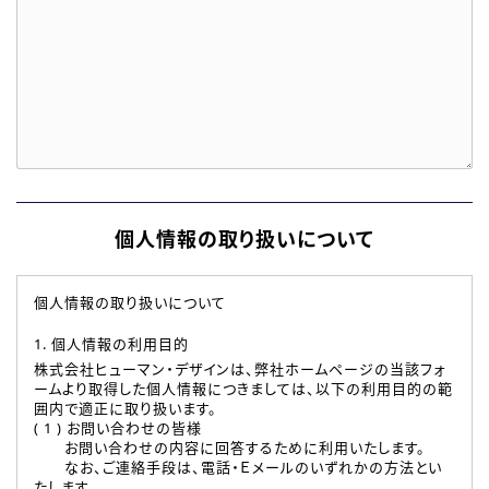
個人情報の取り扱いについて
個人情報の取り扱いについて
1. 個人情報の利用目的
株式会社ヒューマン・デザインは、弊社ホームページの当該フォ
ームより取得した個人情報につきましては、以下の利用目的の範
囲内で適正に取り扱います。
( 1 ) お問い合わせの皆様
お問い合わせの内容に回答するために利用いたします。
なお、ご連絡手段は、電話・Ｅメールのいずれかの方法とい
たします。