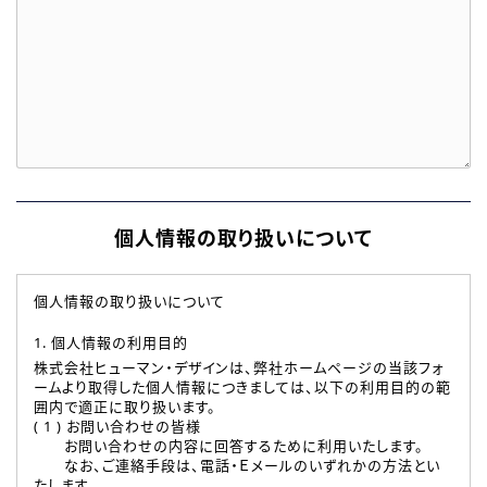
個人情報の取り扱いについて
個人情報の取り扱いについて
1. 個人情報の利用目的
株式会社ヒューマン・デザインは、弊社ホームページの当該フォ
ームより取得した個人情報につきましては、以下の利用目的の範
囲内で適正に取り扱います。
( 1 ) お問い合わせの皆様
お問い合わせの内容に回答するために利用いたします。
なお、ご連絡手段は、電話・Ｅメールのいずれかの方法とい
たします。