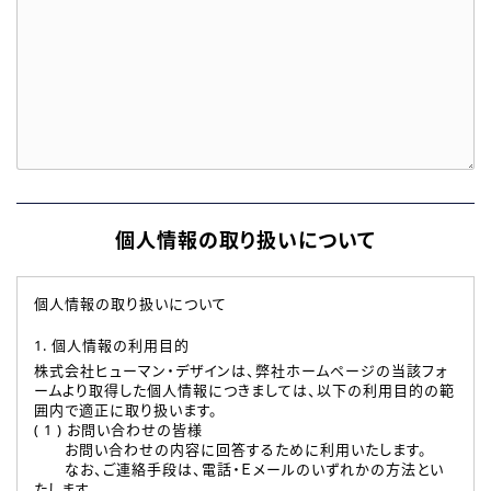
個人情報の取り扱いについて
個人情報の取り扱いについて
1. 個人情報の利用目的
株式会社ヒューマン・デザインは、弊社ホームページの当該フォ
ームより取得した個人情報につきましては、以下の利用目的の範
囲内で適正に取り扱います。
( 1 ) お問い合わせの皆様
お問い合わせの内容に回答するために利用いたします。
なお、ご連絡手段は、電話・Ｅメールのいずれかの方法とい
たします。