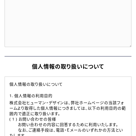
個人情報の取り扱いについて
個人情報の取り扱いについて
1. 個人情報の利用目的
株式会社ヒューマン・デザインは、弊社ホームページの当該フォ
ームより取得した個人情報につきましては、以下の利用目的の範
囲内で適正に取り扱います。
( 1 ) お問い合わせの皆様
お問い合わせの内容に回答するために利用いたします。
なお、ご連絡手段は、電話・Ｅメールのいずれかの方法とい
たします。