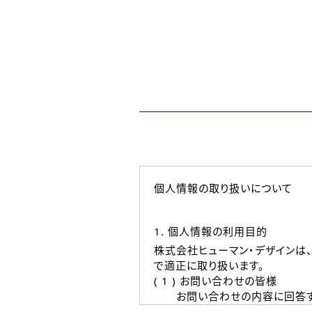
個人情報の取り扱いについて
1. 個人情報の利用目的
株式会社ヒューマン・デザインは
で適正に取り扱います。
( 1 ) お問い合わせの皆様
お問い合わせの内容に回答す
なお、ご連絡手段は、電話・Ｅ