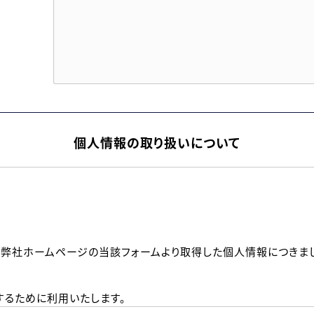
個人情報の取り扱いについて
、弊社ホームページの当該フォームより取得した個人情報につきま
るために利用いたします。
メールのいずれかの方法といたします。