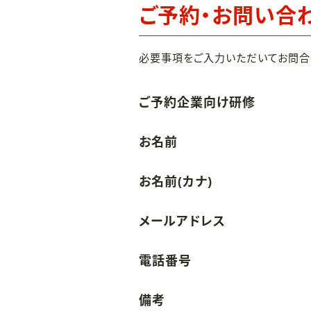
ご予約・お問い合
必要事項をご入力いただいてお問合
ご予約企業向け研修
お名前
お名前(カナ)
メールアドレス
電話番号
備考