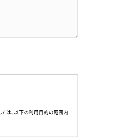
しては、以下の利用目的の範囲内