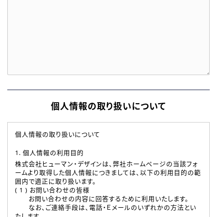
個人情報の取り扱いについて
個人情報の取り扱いについて
1. 個人情報の利用目的
株式会社ヒューマン・デザインは、弊社ホームページの当該フォ
ームより取得した個人情報につきましては、以下の利用目的の範
囲内で適正に取り扱います。
( 1 ) お問い合わせの皆様
お問い合わせの内容に回答するために利用いたします。
なお、ご連絡手段は、電話・Ｅメールのいずれかの方法とい
たします。