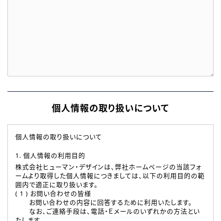
個人情報の取り扱いについて
個人情報の取り扱いについて
1. 個人情報の利用目的
株式会社ヒューマン・デザインは、弊社ホームページの当該フォ
ームより取得した個人情報につきましては、以下の利用目的の範
囲内で適正に取り扱います。
( 1 ) お問い合わせの皆様
お問い合わせの内容に回答するために利用いたします。
なお、ご連絡手段は、電話・Ｅメールのいずれかの方法とい
たします。