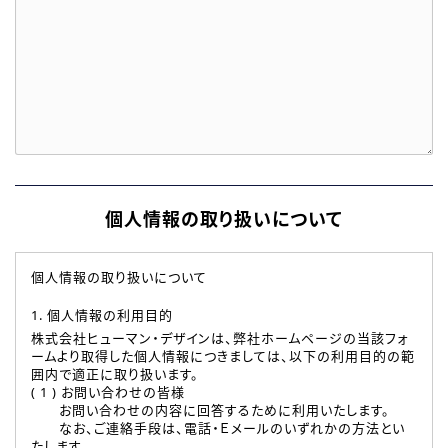
個人情報の取り扱いについて
個人情報の取り扱いについて
1. 個人情報の利用目的
株式会社ヒューマン・デザインは、弊社ホームページの当該フォ
ームより取得した個人情報につきましては、以下の利用目的の範
囲内で適正に取り扱います。
( 1 ) お問い合わせの皆様
お問い合わせの内容に回答するために利用いたします。
なお、ご連絡手段は、電話・Ｅメールのいずれかの方法とい
たします。