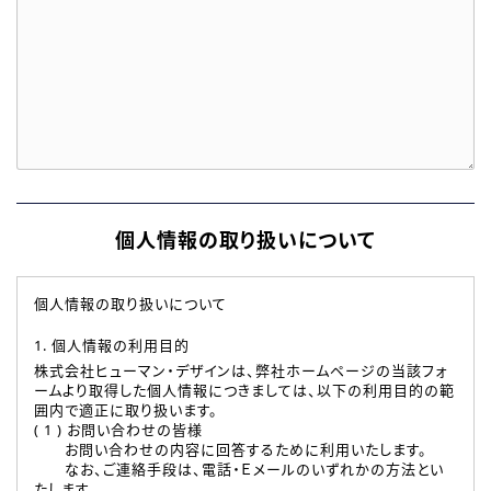
個人情報の取り扱いについて
個人情報の取り扱いについて
1. 個人情報の利用目的
株式会社ヒューマン・デザインは、弊社ホームページの当該フォ
ームより取得した個人情報につきましては、以下の利用目的の範
囲内で適正に取り扱います。
( 1 ) お問い合わせの皆様
お問い合わせの内容に回答するために利用いたします。
なお、ご連絡手段は、電話・Ｅメールのいずれかの方法とい
たします。