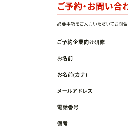
ご予約・お問い合
必要事項をご入力いただいてお問合
ご予約企業向け研修
お名前
お名前(カナ)
メールアドレス
電話番号
備考