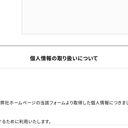
個人情報の取り扱いについて
、弊社ホームページの当該フォームより取得した個人情報につきま
るために利用いたします。
メールのいずれかの方法といたします。