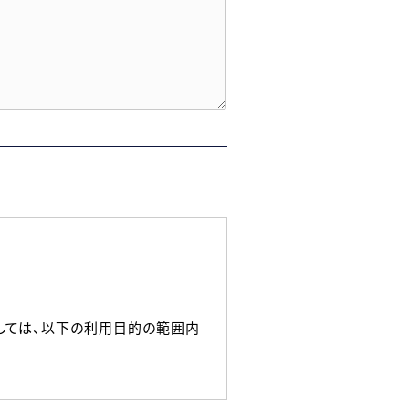
しては、以下の利用目的の範囲内