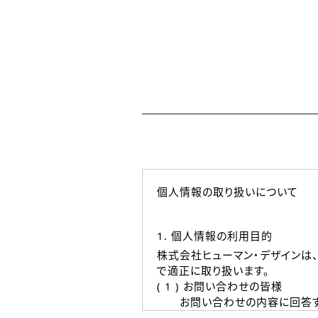
個人情報の取り扱いについて
1. 個人情報の利用目的
株式会社ヒューマン・デザインは
で適正に取り扱います。
( 1 ) お問い合わせの皆様
お問い合わせの内容に回答す
なお、ご連絡手段は、電話・Ｅ