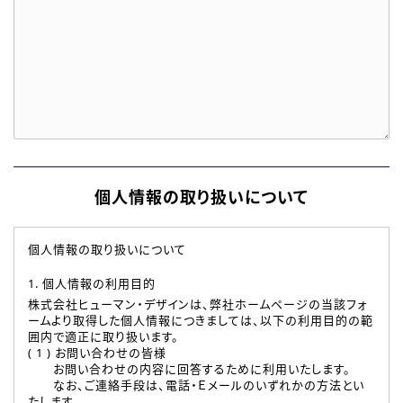
個人情報の取り扱いについて
個人情報の取り扱いについて
1. 個人情報の利用目的
株式会社ヒューマン・デザインは、弊社ホームページの当該フォ
ームより取得した個人情報につきましては、以下の利用目的の範
囲内で適正に取り扱います。
( 1 ) お問い合わせの皆様
お問い合わせの内容に回答するために利用いたします。
なお、ご連絡手段は、電話・Ｅメールのいずれかの方法とい
たします。