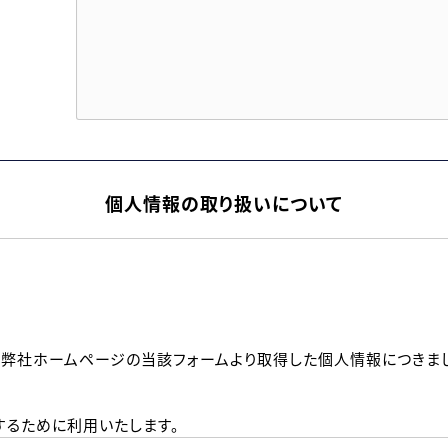
個人情報の取り扱いについて
、弊社ホームページの当該フォームより取得した個人情報につきま
るために利用いたします。
メールのいずれかの方法といたします。