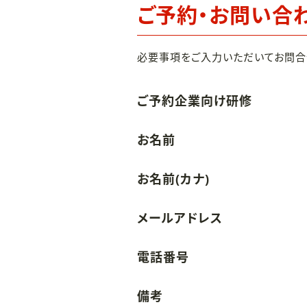
ご予約・お問い合
必要事項をご入力いただいてお問合
ご予約企業向け研修
お名前
お名前(カナ)
メールアドレス
電話番号
備考