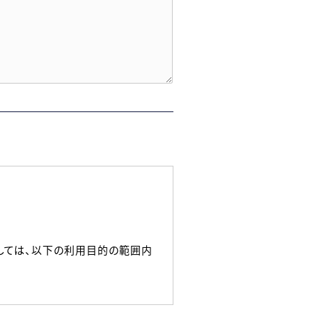
しては、以下の利用目的の範囲内