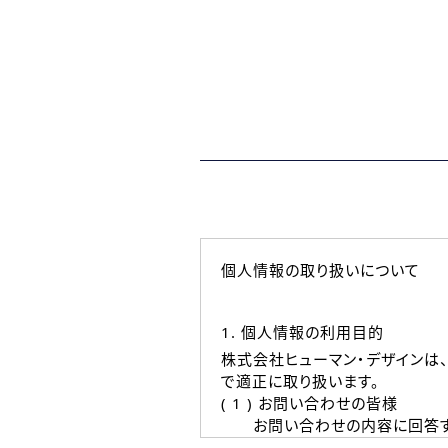
個人情報の取り扱いについて
1. 個人情報の利用目的
株式会社ヒューマン・デザインは
で適正に取り扱います。
( 1 ) お問い合わせの皆様
お問い合わせの内容に回答す
なお、ご連絡手段は、電話・Ｅ