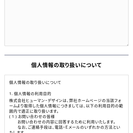
個人情報の取り扱いについて
個人情報の取り扱いについて
1. 個人情報の利用目的
株式会社ヒューマン・デザインは、弊社ホームページの当該フォ
ームより取得した個人情報につきましては、以下の利用目的の範
囲内で適正に取り扱います。
( 1 ) お問い合わせの皆様
お問い合わせの内容に回答するために利用いたします。
なお、ご連絡手段は、電話・Ｅメールのいずれかの方法とい
たします。