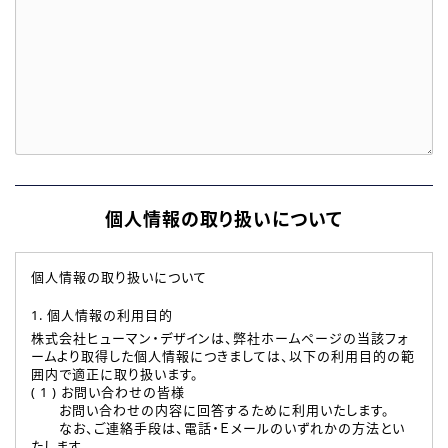
個人情報の取り扱いについて
個人情報の取り扱いについて
1. 個人情報の利用目的
株式会社ヒューマン・デザインは、弊社ホームページの当該フォ
ームより取得した個人情報につきましては、以下の利用目的の範
囲内で適正に取り扱います。
( 1 ) お問い合わせの皆様
お問い合わせの内容に回答するために利用いたします。
なお、ご連絡手段は、電話・Ｅメールのいずれかの方法とい
たします。