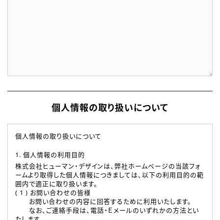
個人情報の取り扱いについて
個人情報の取り扱いについて
1. 個人情報の利用目的
株式会社ヒューマン・デザインは、弊社ホームページの当該フォ
ームより取得した個人情報につきましては、以下の利用目的の範
囲内で適正に取り扱います。
( 1 ) お問い合わせの皆様
お問い合わせの内容に回答するために利用いたします。
なお、ご連絡手段は、電話・Ｅメールのいずれかの方法とい
たします。