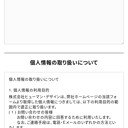
個人情報の取り扱いについて
個人情報の取り扱いについて
1. 個人情報の利用目的
株式会社ヒューマン・デザインは、弊社ホームページの当該フォ
ームより取得した個人情報につきましては、以下の利用目的の範
囲内で適正に取り扱います。
( 1 ) お問い合わせの皆様
お問い合わせの内容に回答するために利用いたします。
なお、ご連絡手段は、電話・Ｅメールのいずれかの方法とい
たします。