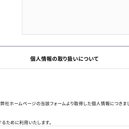
個人情報の取り扱いについて
、弊社ホームページの当該フォームより取得した個人情報につきま
るために利用いたします。
メールのいずれかの方法といたします。