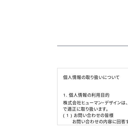
個人情報の取り扱いについて
1. 個人情報の利用目的
株式会社ヒューマン・デザインは
で適正に取り扱います。
( 1 ) お問い合わせの皆様
お問い合わせの内容に回答す
なお、ご連絡手段は、電話・Ｅ