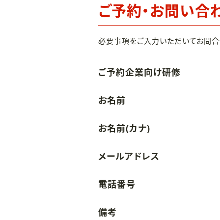
ご予約・お問い合
必要事項をご入力いただいてお問合
ご予約企業向け研修
お名前
お名前(カナ)
メールアドレス
電話番号
備考