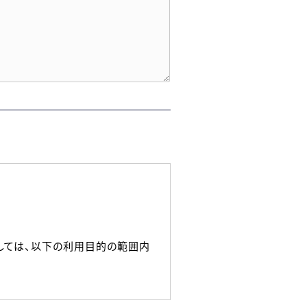
しては、以下の利用目的の範囲内