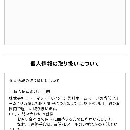
個人情報の取り扱いについて
個人情報の取り扱いについて
1. 個人情報の利用目的
株式会社ヒューマン・デザインは、弊社ホームページの当該フォ
ームより取得した個人情報につきましては、以下の利用目的の範
囲内で適正に取り扱います。
( 1 ) お問い合わせの皆様
お問い合わせの内容に回答するために利用いたします。
なお、ご連絡手段は、電話・Ｅメールのいずれかの方法とい
たします。