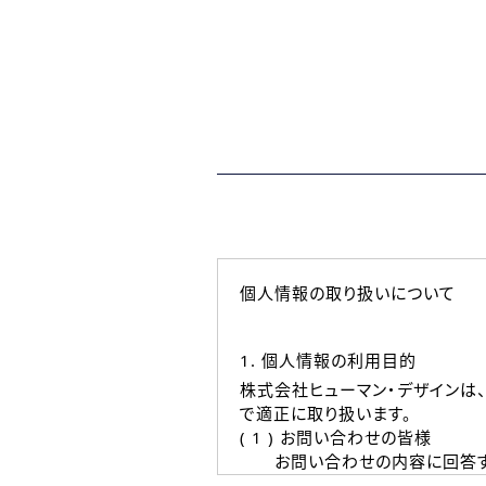
個人情報の取り扱いについて
1. 個人情報の利用目的
株式会社ヒューマン・デザインは
で適正に取り扱います。
( 1 ) お問い合わせの皆様
お問い合わせの内容に回答す
なお、ご連絡手段は、電話・Ｅ