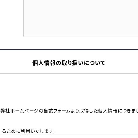
個人情報の取り扱いについて
、弊社ホームページの当該フォームより取得した個人情報につきま
るために利用いたします。
メールのいずれかの方法といたします。