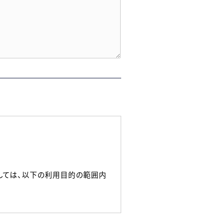
しては、以下の利用目的の範囲内