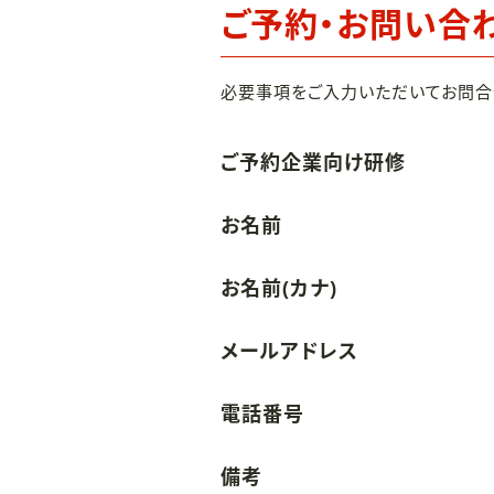
ご予約・お問い合
必要事項をご入力いただいてお問合
ご予約企業向け研修
お名前
お名前(カナ)
メールアドレス
電話番号
備考