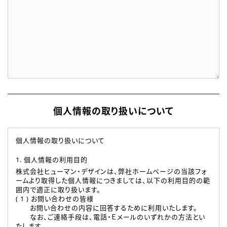
個人情報の取り扱いについて
個人情報の取り扱いについて
1. 個人情報の利用目的
株式会社ヒューマン・デザインは、弊社ホームページの当該フォ
ームより取得した個人情報につきましては、以下の利用目的の範
囲内で適正に取り扱います。
( 1 ) お問い合わせの皆様
お問い合わせの内容に回答するために利用いたします。
なお、ご連絡手段は、電話・Ｅメールのいずれかの方法とい
たします。