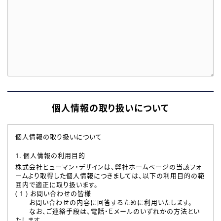
個人情報の取り扱いについて
個人情報の取り扱いについて
1. 個人情報の利用目的
株式会社ヒューマン・デザインは、弊社ホームページの当該フォ
ームより取得した個人情報につきましては、以下の利用目的の範
囲内で適正に取り扱います。
( 1 ) お問い合わせの皆様
お問い合わせの内容に回答するために利用いたします。
なお、ご連絡手段は、電話・Ｅメールのいずれかの方法とい
たします。