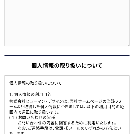
個人情報の取り扱いについて
個人情報の取り扱いについて
1. 個人情報の利用目的
株式会社ヒューマン・デザインは、弊社ホームページの当該フォ
ームより取得した個人情報につきましては、以下の利用目的の範
囲内で適正に取り扱います。
( 1 ) お問い合わせの皆様
お問い合わせの内容に回答するために利用いたします。
なお、ご連絡手段は、電話・Ｅメールのいずれかの方法とい
たします。