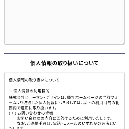
個人情報の取り扱いについて
個人情報の取り扱いについて
1. 個人情報の利用目的
株式会社ヒューマン・デザインは、弊社ホームページの当該フォ
ームより取得した個人情報につきましては、以下の利用目的の範
囲内で適正に取り扱います。
( 1 ) お問い合わせの皆様
お問い合わせの内容に回答するために利用いたします。
なお、ご連絡手段は、電話・Ｅメールのいずれかの方法とい
たします。