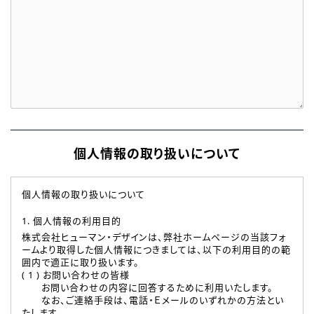
個人情報の取り扱いについて
個人情報の取り扱いについて
1. 個人情報の利用目的
株式会社ヒューマン・デザインは、弊社ホームページの当該フォ
ームより取得した個人情報につきましては、以下の利用目的の範
囲内で適正に取り扱います。
( 1 ) お問い合わせの皆様
お問い合わせの内容に回答するために利用いたします。
なお、ご連絡手段は、電話・Ｅメールのいずれかの方法とい
たします。