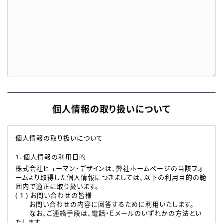
個人情報の取り扱いについて
個人情報の取り扱いについて
1. 個人情報の利用目的
株式会社ヒューマン・デザインは、弊社ホームページの当該フォ
ームより取得した個人情報につきましては、以下の利用目的の範
囲内で適正に取り扱います。
( 1 ) お問い合わせの皆様
お問い合わせの内容に回答するために利用いたします。
なお、ご連絡手段は、電話・Ｅメールのいずれかの方法とい
たします。